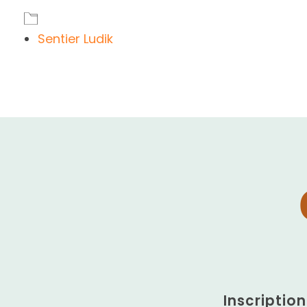
Sentier Ludik
Inscriptio