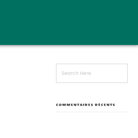
COMMENTAIRES RÉCENTS
Outlook Live