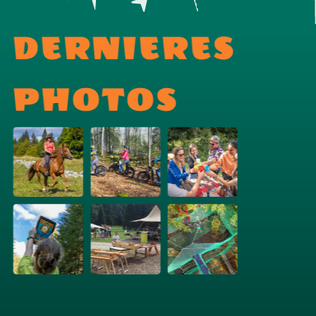
DERNIERES
PHOTOS