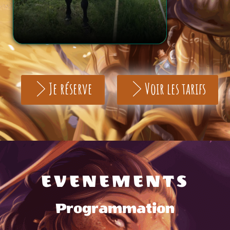
Je réserve
Voir les tarifs
EVENEMENTS
Programmation