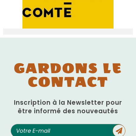
GARDONS LE
CONTACT
Inscription à la Newsletter pour
être informé des nouveautés