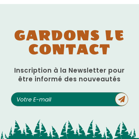
GARDONS LE
CONTACT
Inscription à la Newsletter pour
être informé des nouveautés