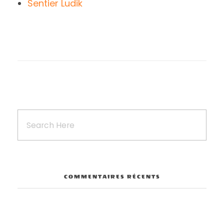
Sentier Ludik
COMMENTAIRES RÉCENTS