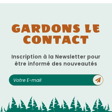
GARDONS LE
CONTACT
Inscription à la Newsletter pour
être informé des nouveautés