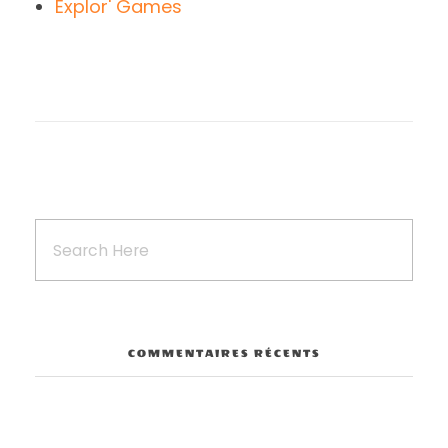
Explor' Games
COMMENTAIRES RÉCENTS