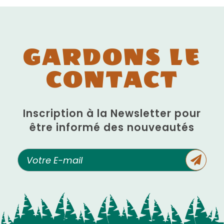
GARDONS LE
CONTACT
Inscription à la Newsletter pour
être informé des nouveautés