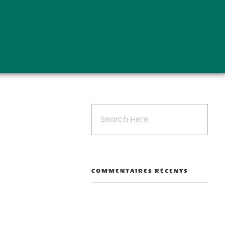
COMMENTAIRES RÉCENTS
Outlook Live