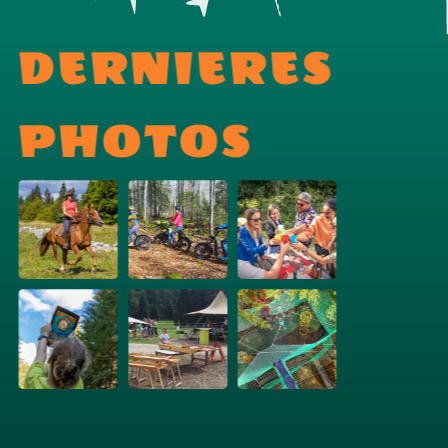
DERNIERES
PHOTOS