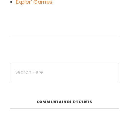
Explor' Games
COMMENTAIRES RÉCENTS