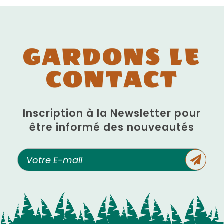
GARDONS LE
CONTACT
Inscription à la Newsletter pour
être informé des nouveautés