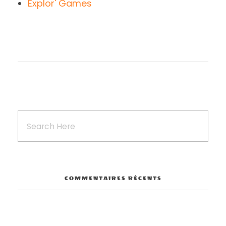
Explor' Games
COMMENTAIRES RÉCENTS