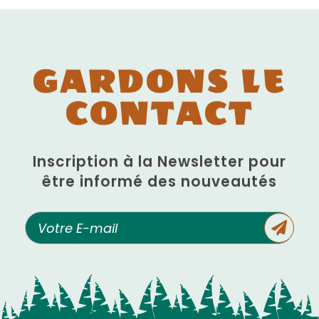
GARDONS LE
CONTACT
Inscription à la Newsletter pour
être informé des nouveautés