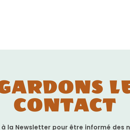
GARDONS L
CONTACT
n à la Newsletter pour être informé des