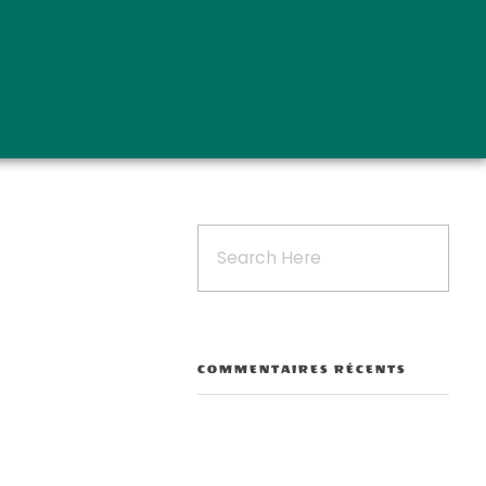
COMMENTAIRES RÉCENTS
Outlook Live