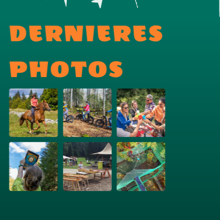
DERNIERES
PHOTOS