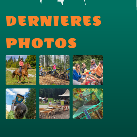
DERNIERES
PHOTOS