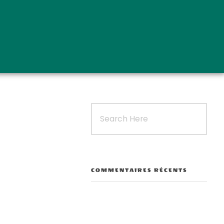
COMMENTAIRES RÉCENTS
Outlook Live