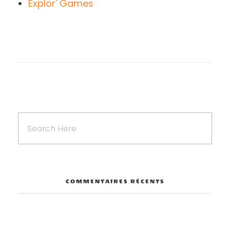
Explor' Games
COMMENTAIRES RÉCENTS