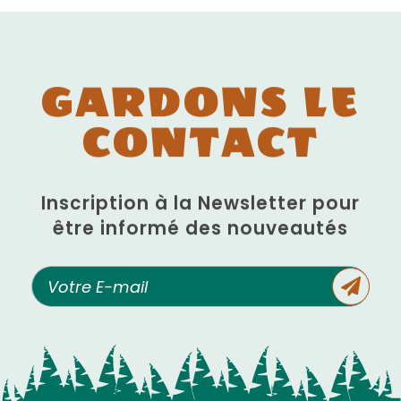
GARDONS LE
CONTACT
Inscription à la Newsletter pour
être informé des nouveautés