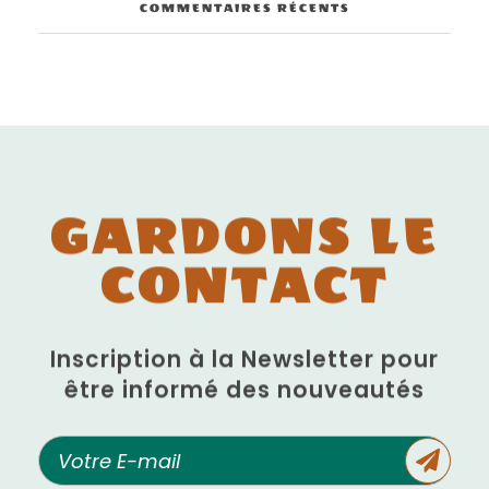
COMMENTAIRES RÉCENTS
GARDONS LE
CONTACT
Inscription à la Newsletter pour
être informé des nouveautés