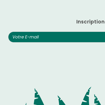
Inscriptio