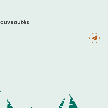
 nouveautés