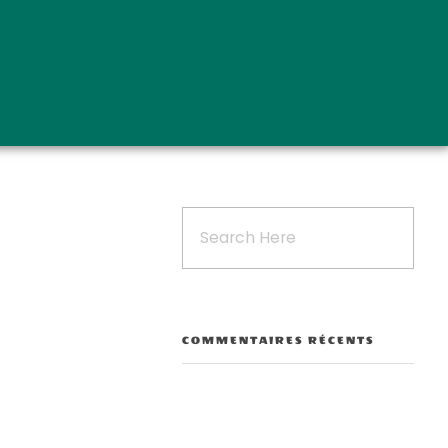
COMMENTAIRES RÉCENTS
Outlook Live