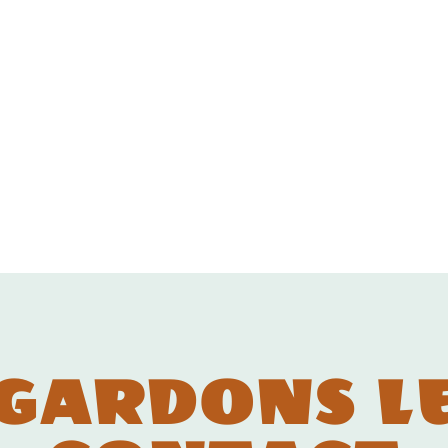
GARDONS L