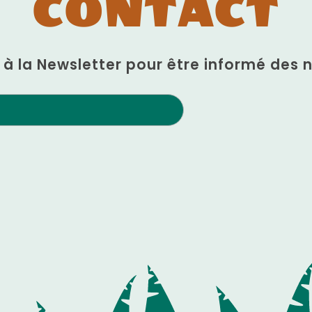
CONTACT
n à la Newsletter pour être informé des