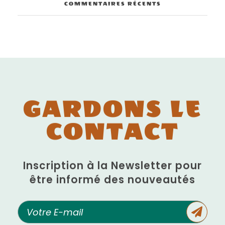
COMMENTAIRES RÉCENTS
GARDONS LE
CONTACT
Inscription à la Newsletter pour
être informé des nouveautés