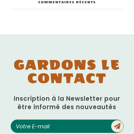
COMMENTAIRES RÉCENTS
GARDONS LE
CONTACT
Inscription à la Newsletter pour
être informé des nouveautés