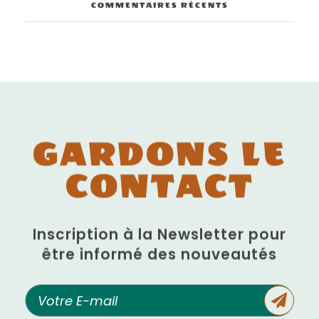
COMMENTAIRES RÉCENTS
GARDONS LE
CONTACT
Inscription à la Newsletter pour
être informé des nouveautés