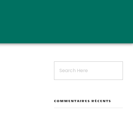
COMMENTAIRES RÉCENTS
Outlook Live