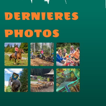
DERNIERES
PHOTOS