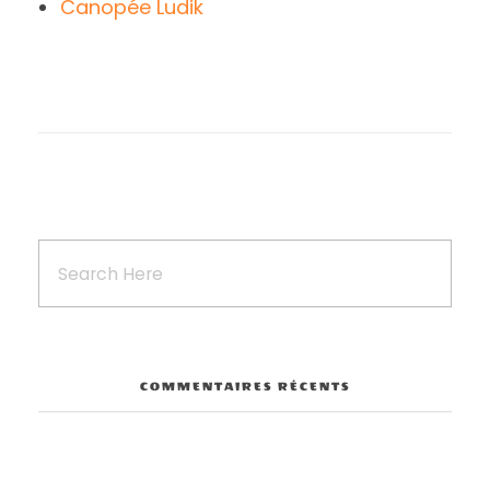
Canopée Ludik
COMMENTAIRES RÉCENTS