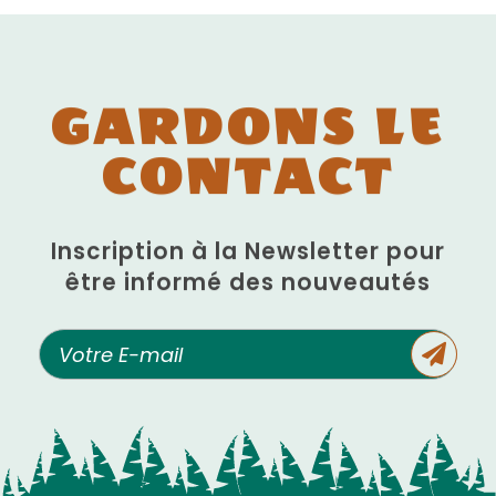
GARDONS LE
CONTACT
Inscription à la Newsletter pour
être informé des nouveautés