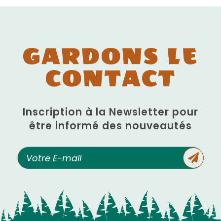
GARDONS LE
CONTACT
Inscription à la Newsletter pour
être informé des nouveautés