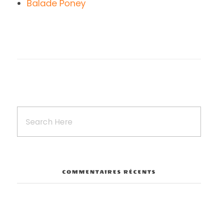
Balade Poney
COMMENTAIRES RÉCENTS