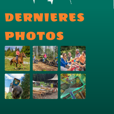
DERNIERES
PHOTOS