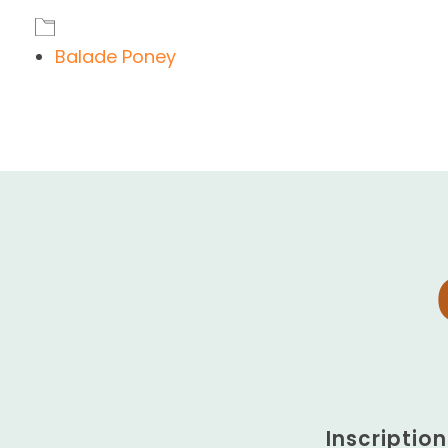
Balade Poney
Inscriptio