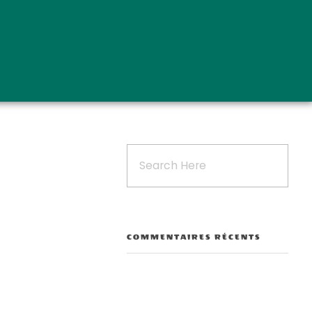
COMMENTAIRES RÉCENTS
Outlook Live