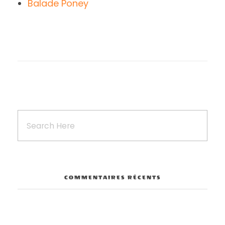
Balade Poney
COMMENTAIRES RÉCENTS