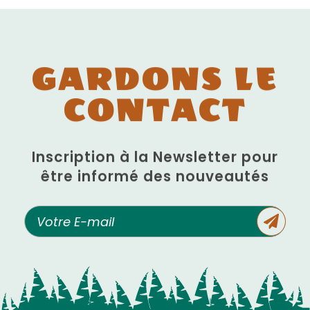
GARDONS LE
CONTACT
Inscription à la Newsletter pour
être informé des nouveautés