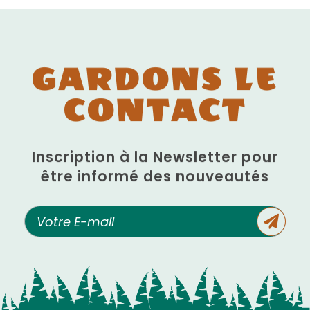
GARDONS LE
CONTACT
Inscription à la Newsletter pour
être informé des nouveautés