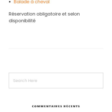
Balade à cheval
Réservation obligatoire et selon
disponibilité
COMMENTAIRES RÉCENTS