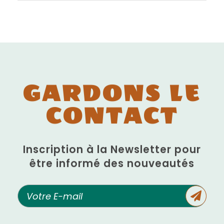
GARDONS LE
CONTACT
Inscription à la Newsletter pour
être informé des nouveautés