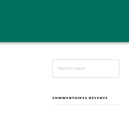
COMMENTAIRES RÉCENTS
Outlook Live