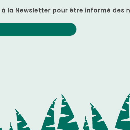
n à la Newsletter pour être informé des