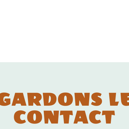
GARDONS L
CONTACT