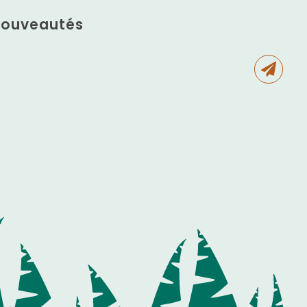
 nouveautés