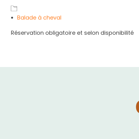
Balade à cheval
Réservation obligatoire et selon disponibilité