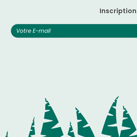
Inscriptio