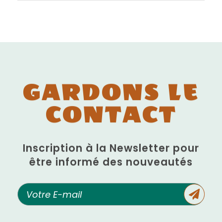
GARDONS LE
CONTACT
Inscription à la Newsletter pour
être informé des nouveautés