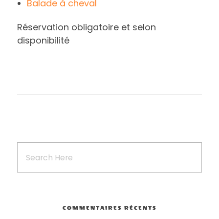
Balade à cheval
Réservation obligatoire et selon
disponibilité
COMMENTAIRES RÉCENTS