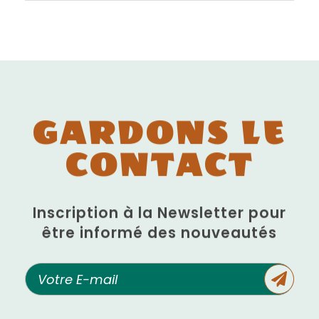
GARDONS LE
CONTACT
Inscription à la Newsletter pour
être informé des nouveautés