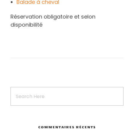
Balade à cheval
Réservation obligatoire et selon
disponibilité
COMMENTAIRES RÉCENTS