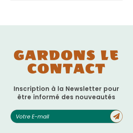
GARDONS LE
CONTACT
Inscription à la Newsletter pour
être informé des nouveautés