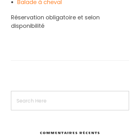
Balade à cheval
Réservation obligatoire et selon
disponibilité
COMMENTAIRES RÉCENTS