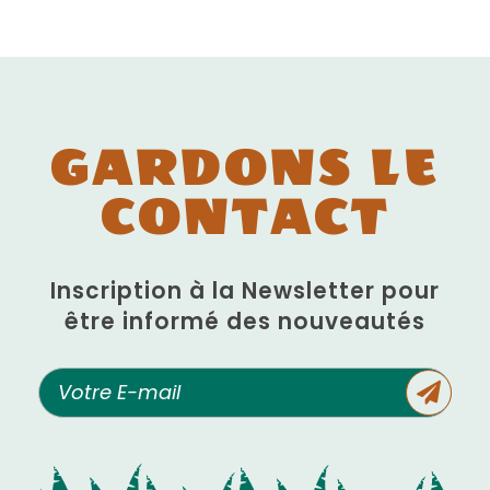
GARDONS LE
CONTACT
Inscription à la Newsletter pour
être informé des nouveautés