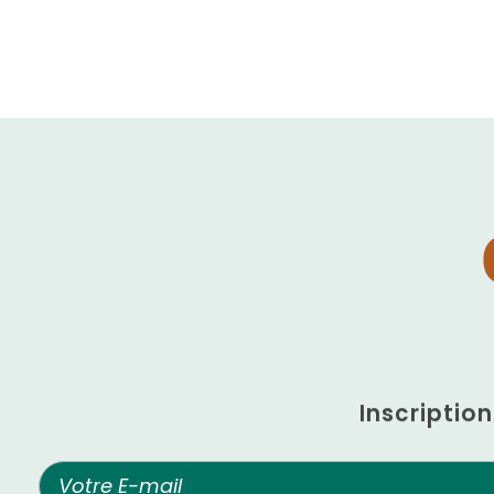
Inscriptio