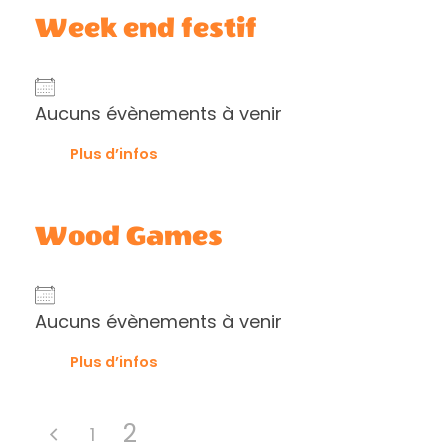
Week end festif
Aucuns évènements à venir
Plus d’infos
Wood Games
Aucuns évènements à venir
Plus d’infos
2
1