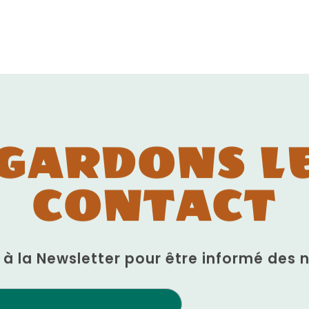
GARDONS L
CONTACT
n à la Newsletter pour être informé des