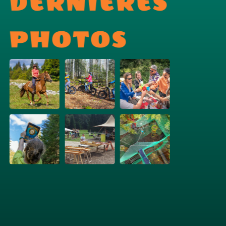
DERNIERES
PHOTOS