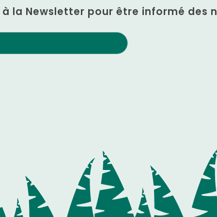
n à la Newsletter pour être informé des