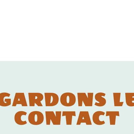
GARDONS L
CONTACT