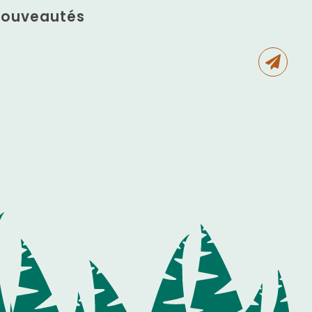
 nouveautés