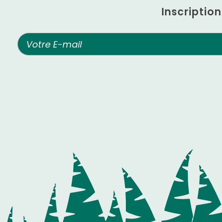
Inscriptio