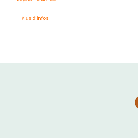
Plus d’infos