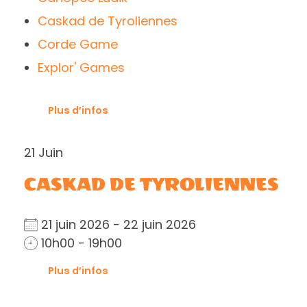
Caskad de Tyroliennes
Corde Game
Explor' Games
Plus d’infos
21
Juin
CASKAD DE TYROLIENNES
21 juin 2026 - 22 juin 2026
10h00 - 19h00
Plus d’infos