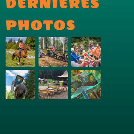
DERNIERES
PHOTOS