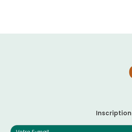
Inscriptio