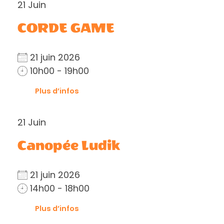
21
Juin
CORDE GAME
21 juin 2026
10h00 - 19h00
Plus d’infos
21
Juin
Canopée Ludik
21 juin 2026
14h00 - 18h00
Plus d’infos