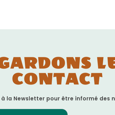
GARDONS L
CONTACT
n à la Newsletter pour être informé des